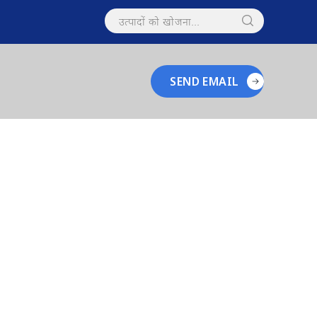
SEND EMAIL