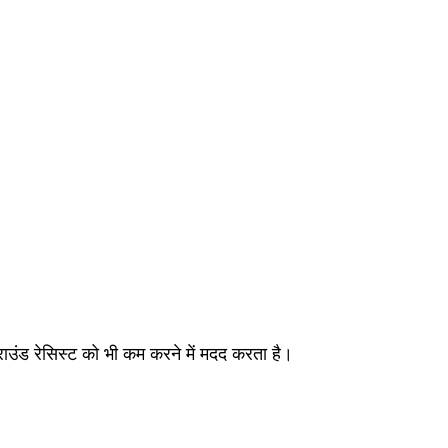
्राउंड रेसिस्ट को भी कम करने में मदद करता है।