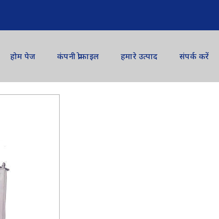
होम पेज
कंपनी प्रोफाइल
हमारे उत्पाद
संपर्क करें