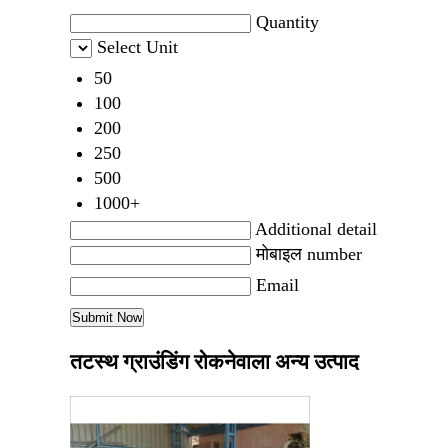
Quantity
Select Unit
50
100
200
250
500
1000+
Additional detail
मोबाइल number
Email
तटस्थ ग्राउंडिंग रोकनेवाला अन्य उत्पाद