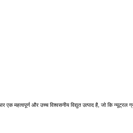
 एक महत्वपूर्ण और उच्च विश्वसनीय विद्युत उत्पाद है, जो कि न्यूट्रल ग