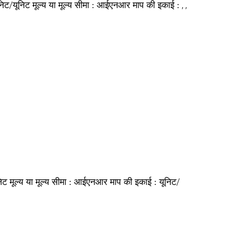
निट/यूनिट
आईएनआर
, ,
मूल्य या मूल्य सीमा :
माप की इकाई :
निट
आईएनआर
यूनिट/
मूल्य या मूल्य सीमा :
माप की इकाई :